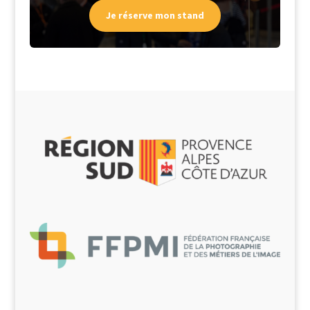
Je réserve mon stand