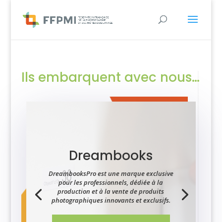
Ils embarquent avec nous…
Dreambooks
DreambooksPro est une marque exclusive
pour les professionnels, dédiée à la
production et à la vente de produits
photographiques innovants et exclusifs.