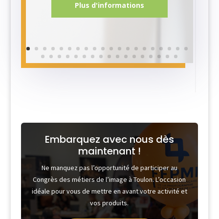
Plus d'informations
Embarquez avec nous dès
maintenant !
Ne manquez pas l’opportunité de participer au
Congrès des métiers de l’image à Toulon. L’occasion
idéale pour vous de mettre en avant votre activité et
vos produits.